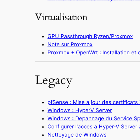
Virtualisation
GPU Passthrough Ryzen/Proxmox
Note sur Proxmox
Proxmox + OpenWrt : Installation et 
Legacy
pfSense : Mise a jour des certificats
Windows : HyperV Server
Windows : Depannage du Service Sp
Configurer l'acces a Hyper-V Server 
Nettoyage de Windows