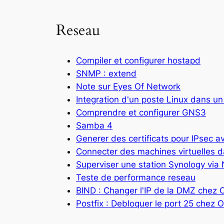
Reseau
Compiler et configurer hostapd
SNMP : extend
Note sur Eyes Of Network
Integration d'un poste Linux dans u
Comprendre et configurer GNS3
Samba 4
Generer des certificats pour IPsec 
Connecter des machines virtuelles
Superviser une station Synology via
Teste de performance reseau
BIND : Changer l'IP de la DMZ chez 
Postfix : Debloquer le port 25 chez 