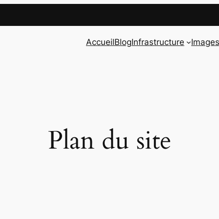
Accueil
Blog
Infrastructure
Image
Plan du site