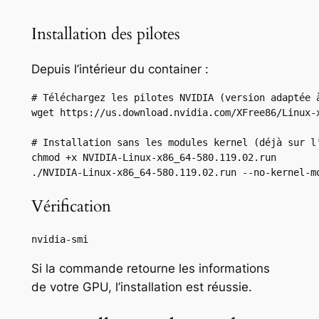
Installation des pilotes
Depuis l’intérieur du container :
# Téléchargez les pilotes NVIDIA (version adaptée à
wget https://us.download.nvidia.com/XFree86/Linux-x
# Installation sans les modules kernel (déjà sur l'
chmod +x NVIDIA-Linux-x86_64-580.119.02.run

./NVIDIA-Linux-x86_64-580.119.02.run --no-kernel-m
Vérification
nvidia-smi
Si la commande retourne les informations
de votre GPU, l’installation est réussie.