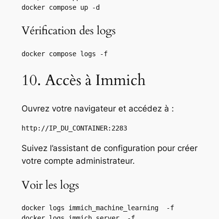
docker compose up -d
Vérification des logs
docker compose logs -f
10. Accès à Immich
Ouvrez votre navigateur et accédez à :
http://IP_DU_CONTAINER:2283
Suivez l’assistant de configuration pour créer
votre compte administrateur.
Voir les logs
docker logs immich_machine_learning  -f

docker logs immich_server  -f