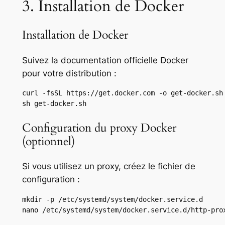
3. Installation de Docker
Installation de Docker
Suivez la documentation officielle Docker
pour votre distribution :
curl -fsSL https://get.docker.com -o get-docker.sh

sh get-docker.sh
Configuration du proxy Docker
(optionnel)
Si vous utilisez un proxy, créez le fichier de
configuration :
mkdir -p /etc/systemd/system/docker.service.d

nano /etc/systemd/system/docker.service.d/http-pro