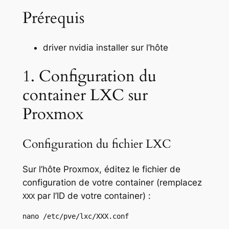
Prérequis
driver nvidia installer sur l’hôte
1. Configuration du
container LXC sur
Proxmox
Configuration du fichier LXC
Sur l’hôte Proxmox, éditez le fichier de
configuration de votre container (remplacez
par l’ID de votre container) :
XXX
nano /etc/pve/lxc/XXX.conf