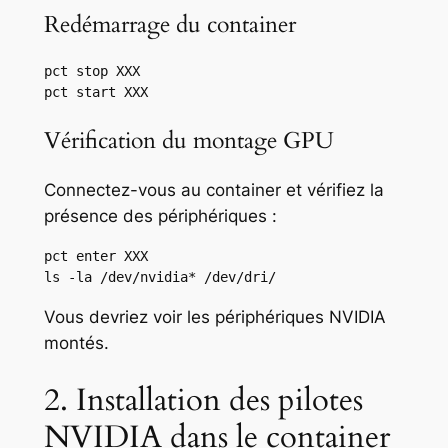
Redémarrage du container
pct stop XXX

pct start XXX
Vérification du montage GPU
Connectez-vous au container et vérifiez la
présence des périphériques :
pct enter XXX

ls -la /dev/nvidia* /dev/dri/
Vous devriez voir les périphériques NVIDIA
montés.
2. Installation des pilotes
NVIDIA dans le container