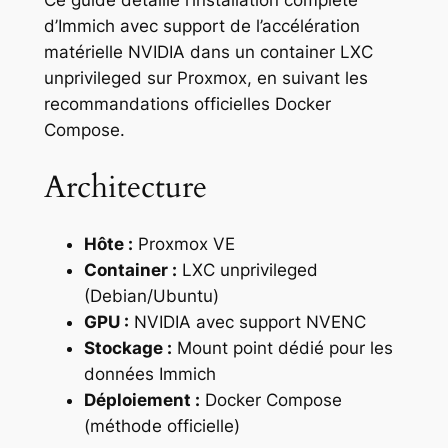
d’Immich avec support de l’accélération
matérielle NVIDIA dans un container LXC
unprivileged sur Proxmox, en suivant les
recommandations officielles Docker
Compose.
Architecture
Hôte :
Proxmox VE
Container :
LXC unprivileged
(Debian/Ubuntu)
GPU :
NVIDIA avec support NVENC
Stockage :
Mount point dédié pour les
données Immich
Déploiement :
Docker Compose
(méthode officielle)