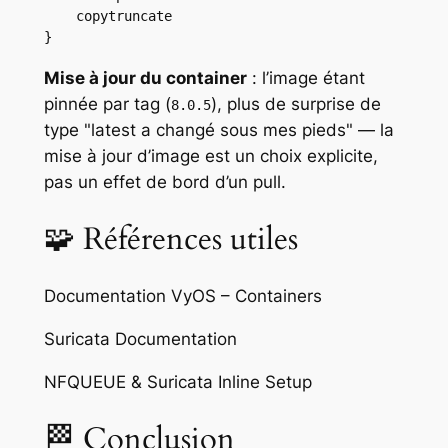
    copytruncate

}
Mise à jour du container
: l’image étant
pinnée par tag (
), plus de surprise de
8.0.5
type "latest a changé sous mes pieds" — la
mise à jour d’image est un choix explicite,
pas un effet de bord d’un pull.
🧩 Références utiles
Documentation VyOS – Containers
Suricata Documentation
NFQUEUE & Suricata Inline Setup
🏁 Conclusion