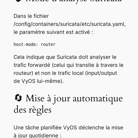
Dans le fichier
/config/containers/suricata/etc/suricata.yaml,
le paramètre suivant est activé :
host-mode: router
Cela indique que Suricata doit analyser le
trafic forwardé (celui qui transite à travers le
routeur) et non le trafic local (input/output
de VyOS lui-même).
🔄 Mise à jour automatique
des règles
Une tâche planifiée VyOS déclenche la mise
à jour quotidienne :