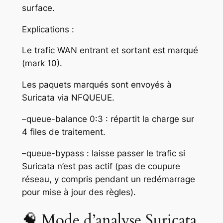
surface.
Explications :
Le trafic WAN entrant et sortant est marqué
(mark 10).
Les paquets marqués sont envoyés à
Suricata via NFQUEUE.
–queue-balance 0:3 : répartit la charge sur
4 files de traitement.
–queue-bypass : laisse passer le trafic si
Suricata n’est pas actif (pas de coupure
réseau, y compris pendant un redémarrage
pour mise à jour des règles).
🧠 Mode d’analyse Suricata