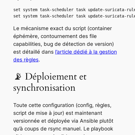
set system task-scheduler task update-suricata-rule
set system task-scheduler task update-suricata-rul
Le mécanisme exact du script (container
éphémère, contournement des file
capabilities, bug de détection de version)
est détaillé dans
l’article dédié à la gestion
des règles
.
📡 Déploiement et
synchronisation
Toute cette configuration (config, règles,
script de mise à jour) est maintenant
versionnée et déployée via Ansible plutôt
qu’à coups de rsync manuel. Le playbook