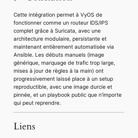
Cette intégration permet à VyOS de
fonctionner comme un routeur IDS/IPS
complet grâce à Suricata, avec une
architecture modulaire, persistante et
maintenant entièrement automatisée via
Ansible. Les débuts manuels (image
générique, marquage de trafic trop large,
mises à jour de règles à la main) ont
progressivement laissé place à un setup
reproductible, avec une image durcie et
pinnée, et un playbook public que n’importe
qui peut reprendre.
Liens