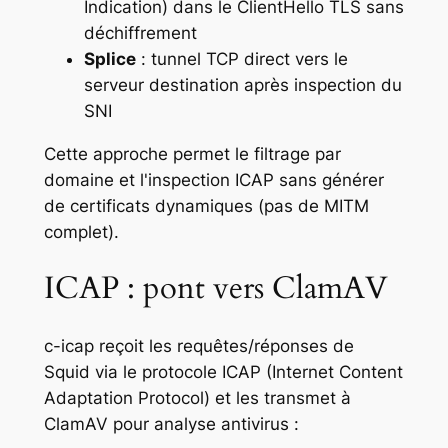
Indication) dans le ClientHello TLS sans
déchiffrement
Splice
: tunnel TCP direct vers le
serveur destination après inspection du
SNI
Cette approche permet le filtrage par
domaine et l'inspection ICAP sans générer
de certificats dynamiques (pas de MITM
complet).
ICAP : pont vers ClamAV
c-icap reçoit les requêtes/réponses de
Squid via le protocole ICAP (Internet Content
Adaptation Protocol) et les transmet à
ClamAV pour analyse antivirus :