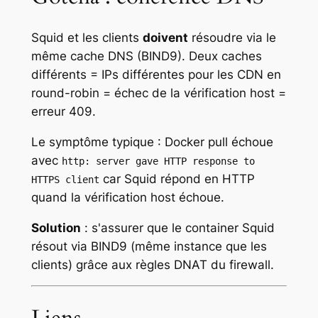
Squid et les clients
doivent
résoudre via le
même cache DNS (BIND9). Deux caches
différents = IPs différentes pour les CDN en
round-robin = échec de la vérification host =
erreur 409.
Le symptôme typique : Docker pull échoue
avec
http: server gave HTTP response to
car Squid répond en HTTP
HTTPS client
quand la vérification host échoue.
Solution
: s'assurer que le container Squid
résout via BIND9 (même instance que les
clients) grâce aux règles DNAT du firewall.