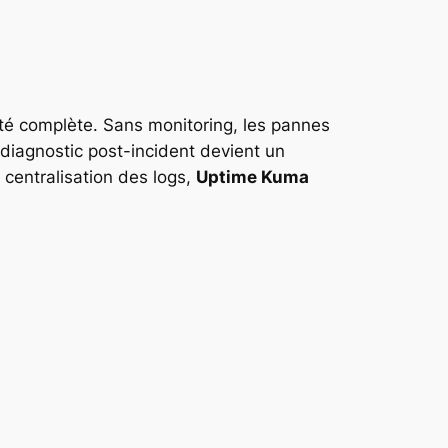
té complète. Sans monitoring, les pannes
 diagnostic post-incident devient un
 centralisation des logs,
Uptime Kuma